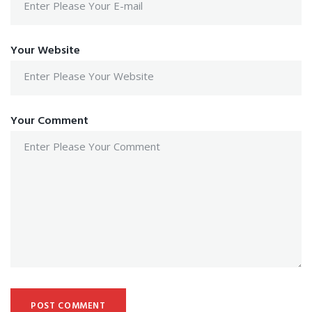
Your Website
Your Comment