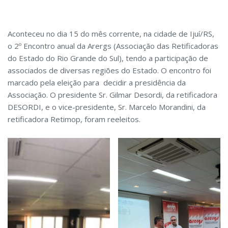
Aconteceu no dia 15 do mês corrente, na cidade de Ijuí/RS,
o 2º Encontro anual da Arergs (Associação das Retificadoras
do Estado do Rio Grande do Sul), tendo a participação de
associados de diversas regiões do Estado. O encontro foi
marcado pela eleição para decidir a presidência da
Associação. O presidente Sr. Gilmar Desordi, da retificadora
DESORDI, e o vice-presidente, Sr. Marcelo Morandini, da
retificadora Retimop, foram reeleitos.